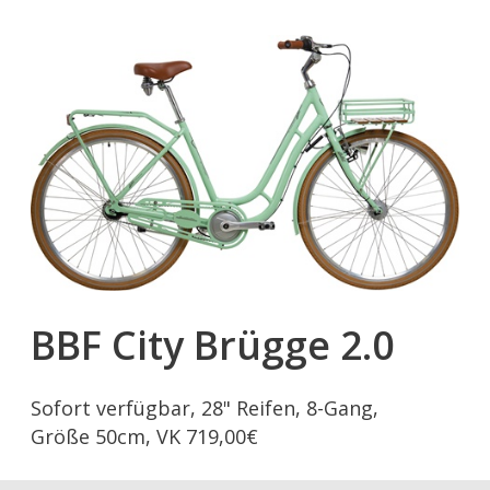
BBF City Brügge 2.0
Sofort verfügbar, 28" Reifen, 8-Gang,
Größe 50cm, VK 719,00€