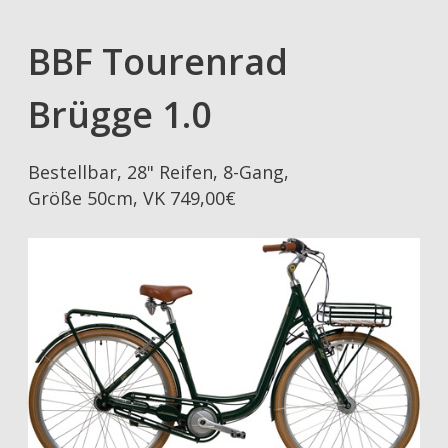
BBF Tourenrad
Brügge 1.0
Bestellbar, 28" Reifen, 8-Gang,
Größe 50cm, VK 749,00€