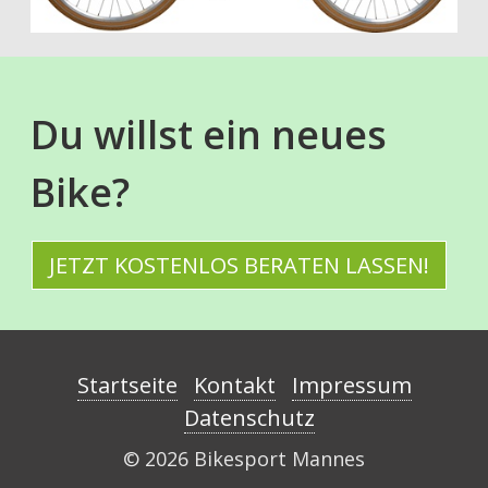
Du willst ein neues
Bike?
JETZT KOSTENLOS BERATEN LASSEN!
Startseite
Kontakt
Impressum
Datenschutz
© 2026 Bikesport Mannes