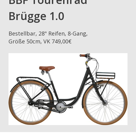
Brügge 1.0
Bestellbar, 28" Reifen, 8-Gang,
Größe 50cm, VK 749,00€