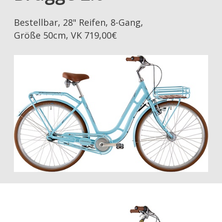
Bestellbar, 28" Reifen, 8-Gang,
Größe 50cm, VK 719,00€